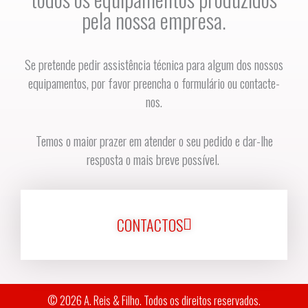
pela nossa empresa.
Se pretende pedir assistência técnica para algum dos nossos
equipamentos, por favor preencha o formulário ou contacte-
nos.
Temos o maior prazer em atender o seu pedido e dar-lhe
resposta o mais breve possível.
CONTACTOS
© 2026 A. Reis & Filho. Todos os direitos reservados.